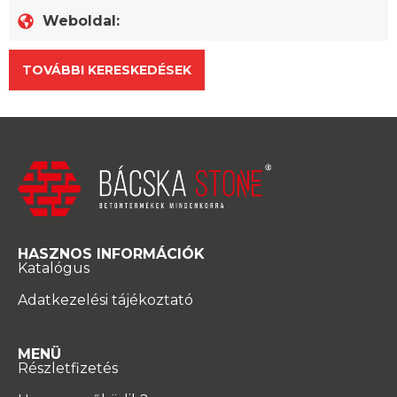
Weboldal:
TOVÁBBI KERESKEDÉSEK
HASZNOS INFORMÁCIÓK
Katalógus
Adatkezelési tájékoztató
MENÜ
Részletfizetés