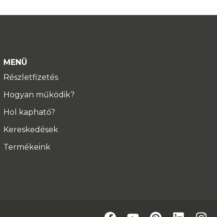
MENÜ
Részletfizetés
Hogyan működik?
Hol kapható?
Kereskedések
Termékeink