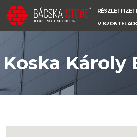
RÉSZLETFIZET
VISZONTELAD
Koska Károly 