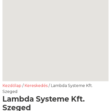
Kezdőlap
/
Kereskedés
/ Lambda Systeme Kft.
Szeged
Lambda Systeme Kft.
Szeged