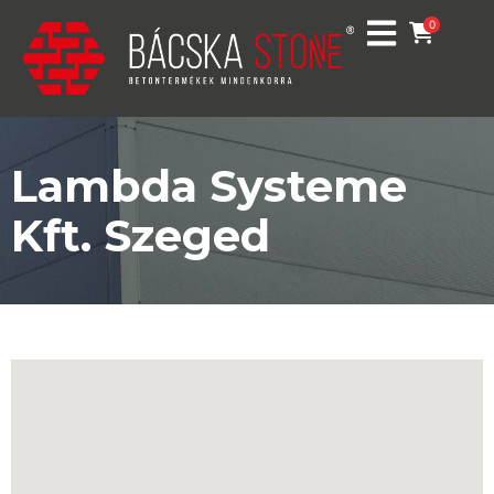
0
Lambda Systeme
Kft. Szeged